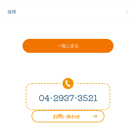
採用
一覧に戻る
04-2937-3521
お問い合わせ