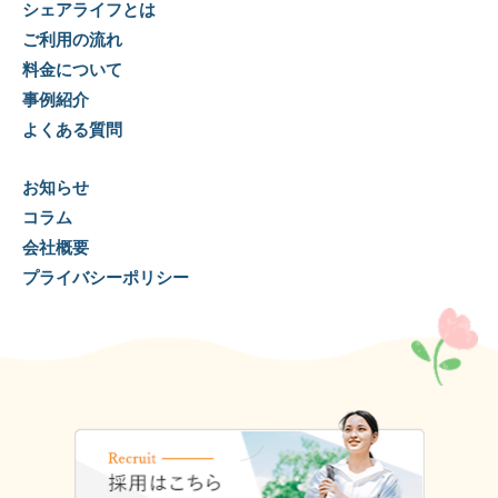
シェアライフとは
ご利用の流れ
料金について
事例紹介
よくある質問
お知らせ
コラム
会社概要
プライバシーポリシー