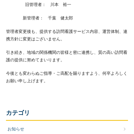
旧管理者： 川本 裕一
新管理者
： 千葉 健太郎
管理者変更後も、提供する訪問看護サービス内容、運営体制、連
携方針に変更はございません。
引き続き、地域の関係機関の皆様と密に連携し、質の高い訪問看
護の提供に努めてまいります。
今後とも変わらぬご指導・ご高配を賜りますよう、何卒よろしく
お願い申し上げます。
カテゴリ
お知らせ