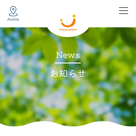
Access
News
お知らせ