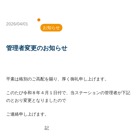
2026/04/01
お知らせ
管理者変更のお知らせ
平素は格別のご高配を賜り、厚く御礼申し上げます。
このたび令和８年４月１日付で、当ステーションの管理者が下記
のとおり変更となりましたので
ご連絡申し上げます。
記