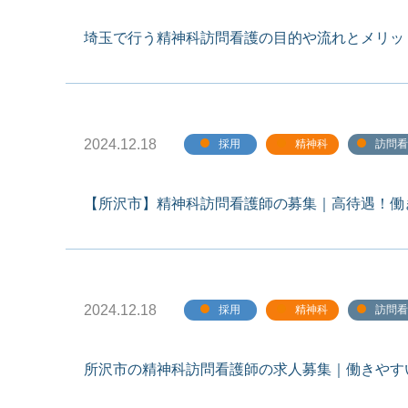
埼玉で行う精神科訪問看護の目的や流れとメリッ
2024.12.18
採用
精神科
訪問看
【所沢市】精神科訪問看護師の募集｜高待遇！働
2024.12.18
採用
精神科
訪問看
所沢市の精神科訪問看護師の求人募集｜働きやす