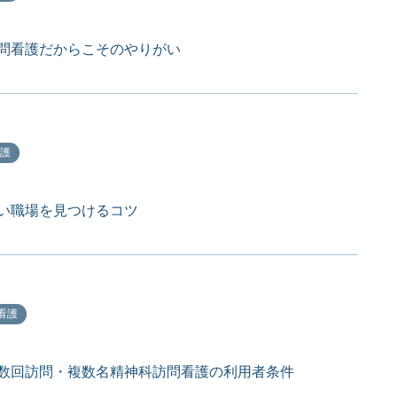
問看護だからこそのやりがい
護
い職場を見つけるコツ
看護
数回訪問・複数名精神科訪問看護の利用者条件