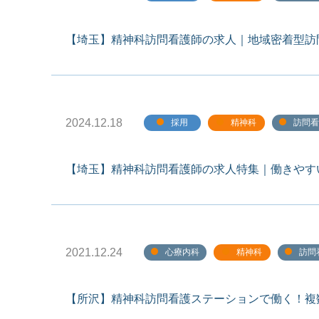
【埼玉】精神科訪問看護師の求人｜地域密着型訪
2024.12.18
採用
精神科
訪問看
【埼玉】精神科訪問看護師の求人特集｜働きやす
2021.12.24
心療内科
精神科
訪問
【所沢】精神科訪問看護ステーションで働く！複