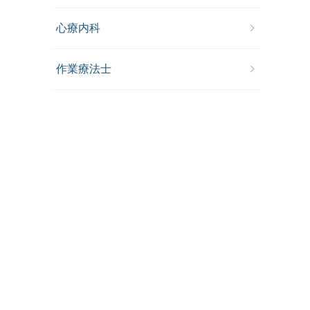
心療内科
作業療法士