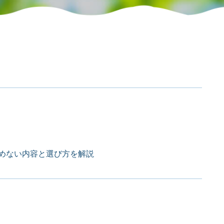
めない内容と選び方を解説