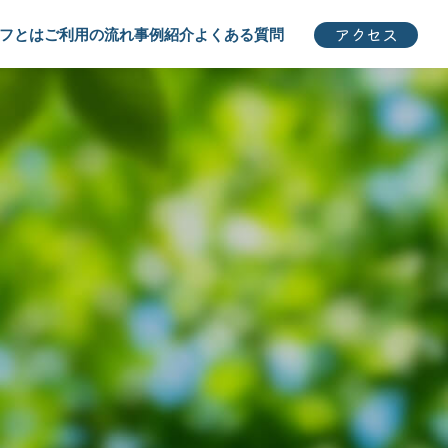
アクセス
フとは
ご利用の流れ
事例紹介
よくある質問