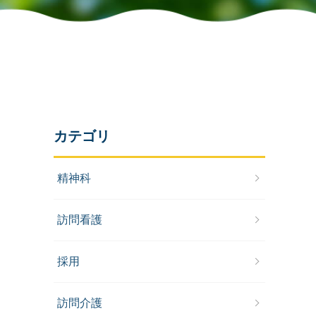
カテゴリ
精神科
訪問看護
採用
訪問介護